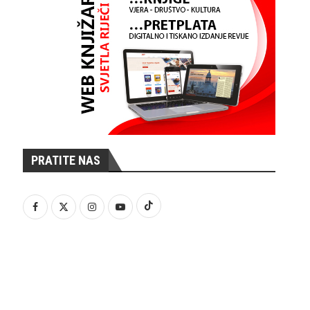
PRATITE NAS