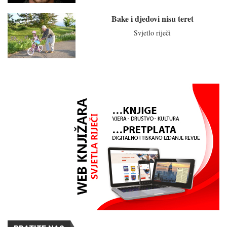
Bake i djedovi nisu teret
Svjetlo riječi