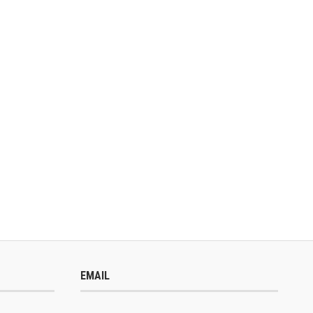
EMAIL