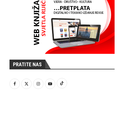
PRATITE NAS