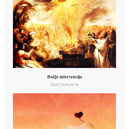
Božja intervencija
20.07.2026 08:30