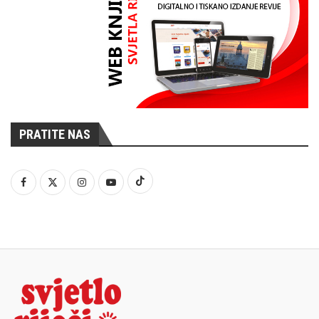
PRATITE NAS