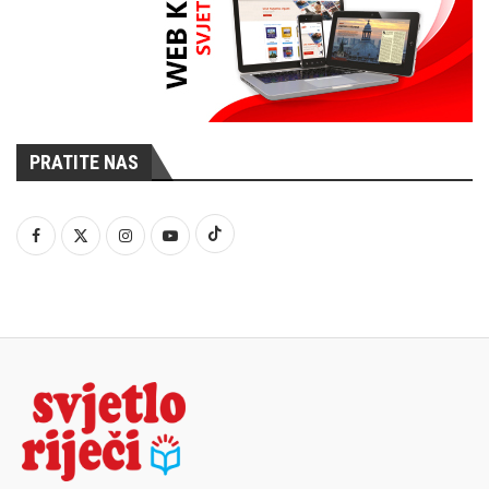
PRATITE NAS