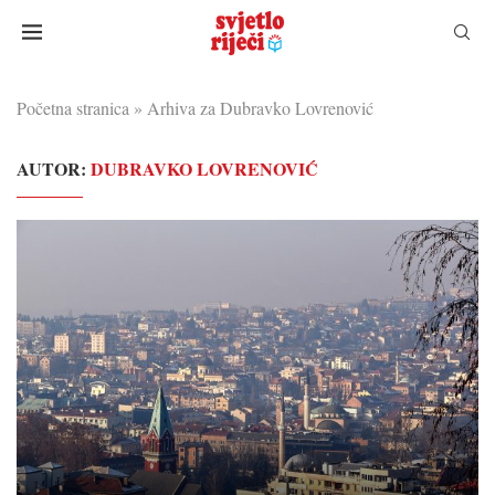
Početna stranica
»
Arhiva za Dubravko Lovrenović
AUTOR:
DUBRAVKO LOVRENOVIĆ