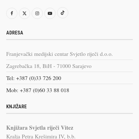
ADRESA
Franjevački medijski centar Svjetlo riječi d.o.o.
Zagrebačka 18, BiH - 71000 Sarajevo
Tel: +387 (0)33 726 200
Mob: +387 (0)60 33 88 018
KNJIŽARE
Knjižara Svjetla riječi Vitez
Kralja Petra Krešimira IV, b.b.