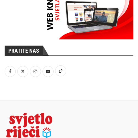
PRATITE NAS