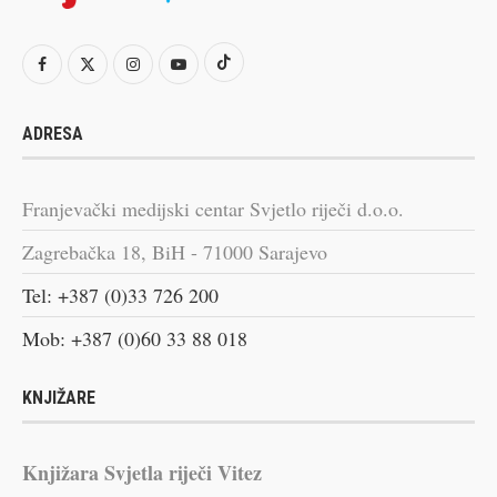
ADRESA
Franjevački medijski centar Svjetlo riječi d.o.o.
Zagrebačka 18, BiH - 71000 Sarajevo
Tel: +387 (0)33 726 200
Mob: +387 (0)60 33 88 018
KNJIŽARE
Knjižara Svjetla riječi Vitez