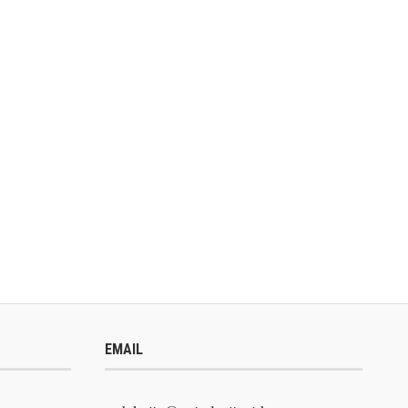
EMAIL