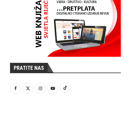
PRATITE NAS