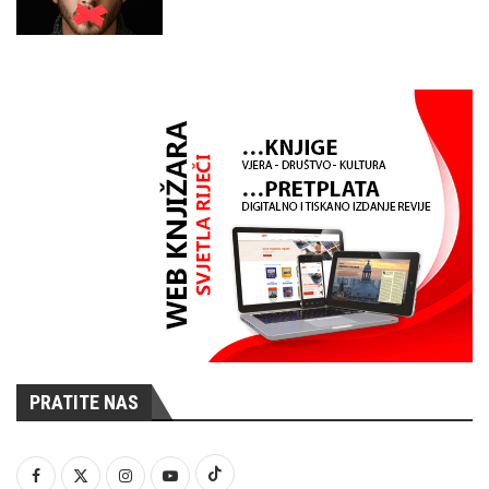
PRATITE NAS