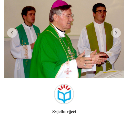
Svjetlo riječi