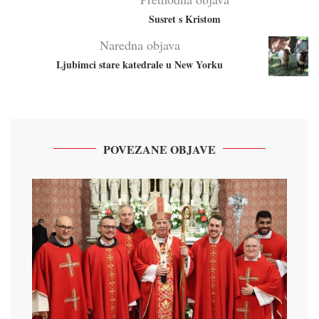
Susret s Kristom
Naredna objava
Ljubimci stare katedrale u New Yorku
POVEZANE OBJAVE