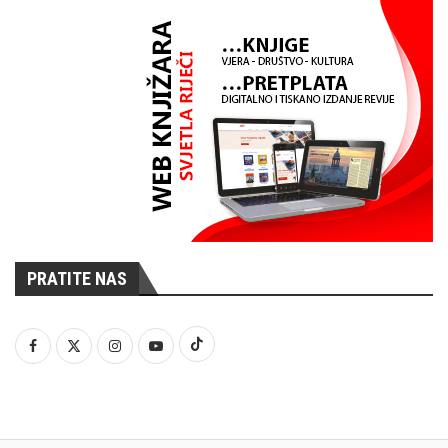
PRATITE NAS