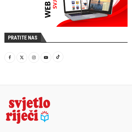
PRATITE NAS