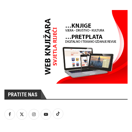
PRATITE NAS