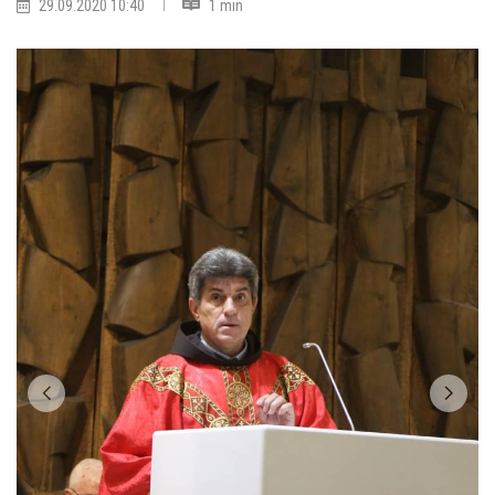
29.09.2020 10:40
1 min