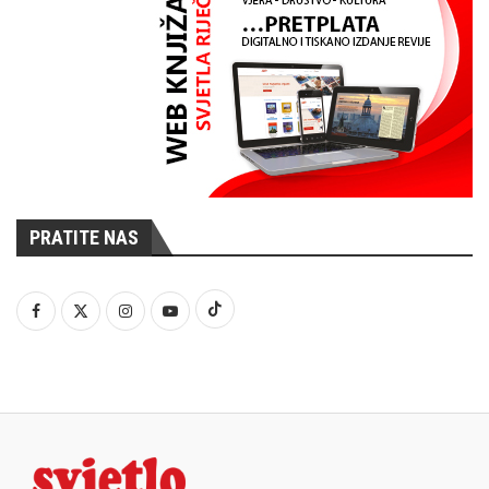
PRATITE NAS