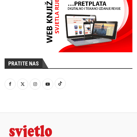
PRATITE NAS