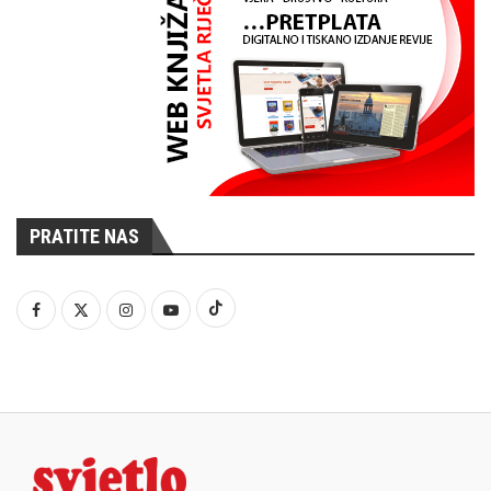
PRATITE NAS