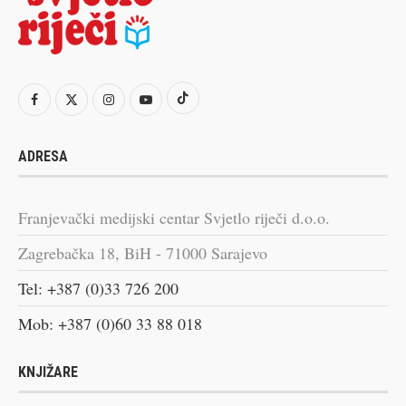
ADRESA
Franjevački medijski centar Svjetlo riječi d.o.o.
Zagrebačka 18, BiH - 71000 Sarajevo
Tel: +387 (0)33 726 200
Mob: +387 (0)60 33 88 018
KNJIŽARE