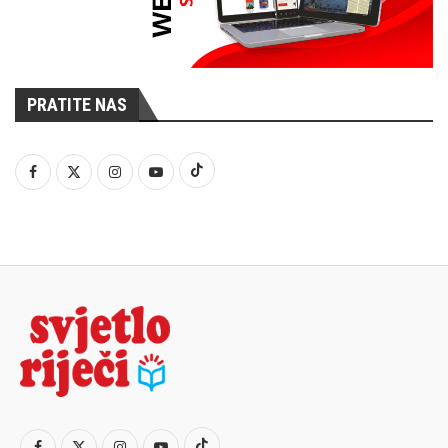
PRATITE NAS