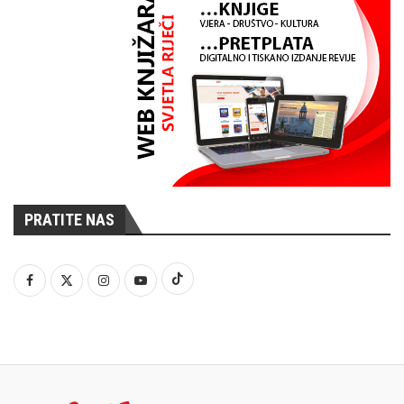
PRATITE NAS