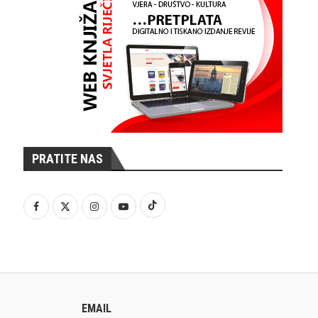
PRATITE NAS
EMAIL