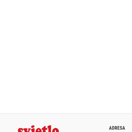
ADRESA