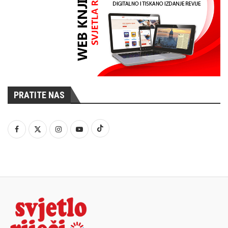
PRATITE NAS