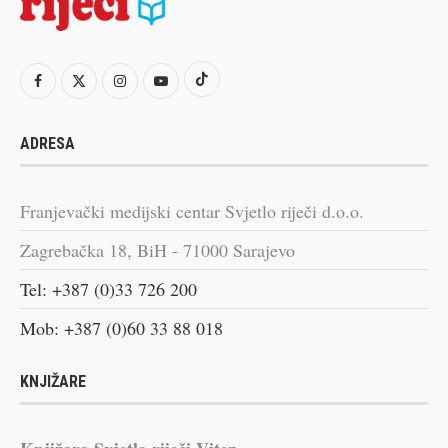
ADRESA
Franjevački medijski centar Svjetlo riječi d.o.o.
Zagrebačka 18, BiH - 71000 Sarajevo
Tel: +387 (0)33 726 200
Mob: +387 (0)60 33 88 018
KNJIŽARE