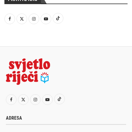
ADRESA