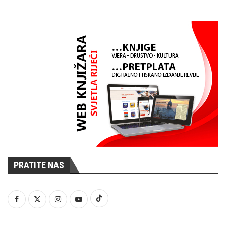
PRATITE NAS