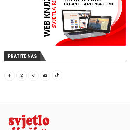
PRATITE NAS