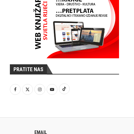
PRATITE NAS
EMAIL