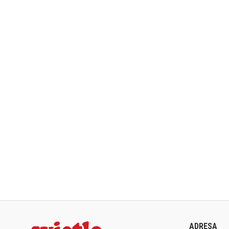
ADRESA