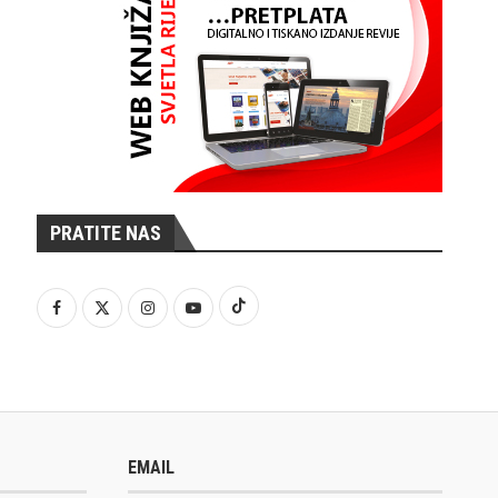
PRATITE NAS
EMAIL