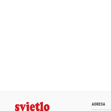
ADRESA