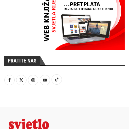
PRATITE NAS