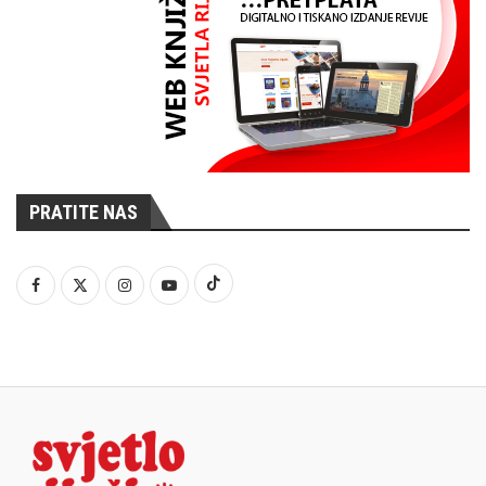
PRATITE NAS