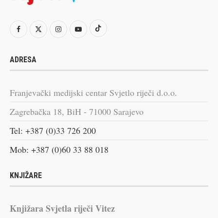
ADRESA
Franjevački medijski centar Svjetlo riječi d.o.o.
Zagrebačka 18, BiH - 71000 Sarajevo
Tel: +387 (0)33 726 200
Mob: +387 (0)60 33 88 018
KNJIŽARE
Knjižara Svjetla riječi Vitez