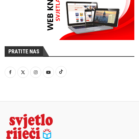
PRATITE NAS