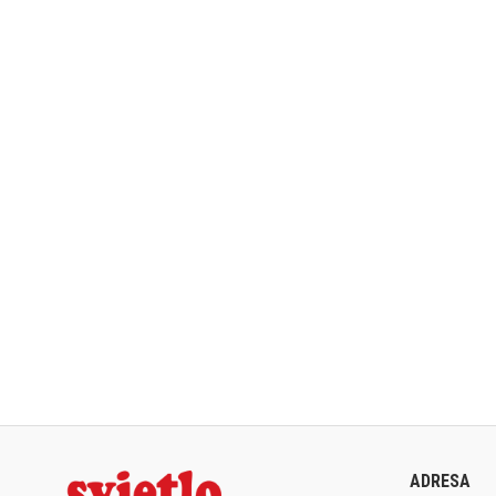
ADRESA