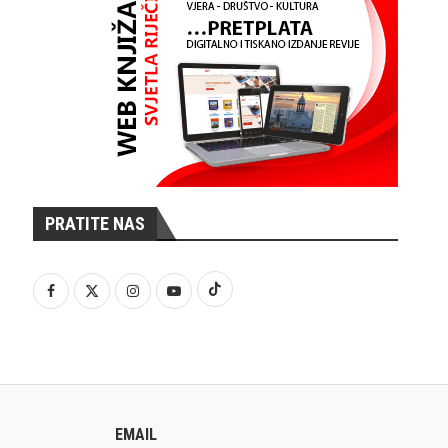
PRATITE NAS
EMAIL