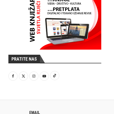
PRATITE NAS
EMAIL