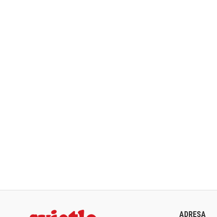
ADRESA