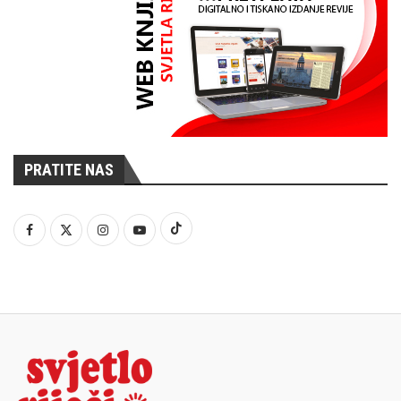
PRATITE NAS