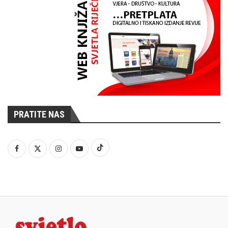
PRATITE NAS