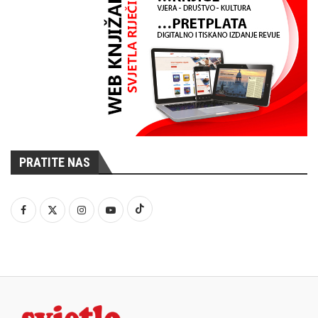
PRATITE NAS