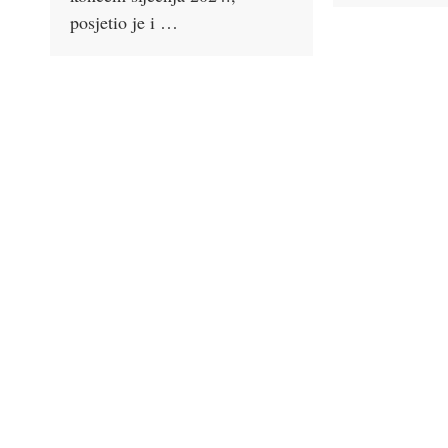
posjetio je i …