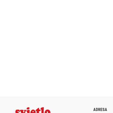
ADRESA