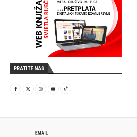
PRATITE NAS
EMAIL