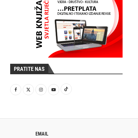
PRATITE NAS
EMAIL