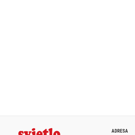
ADRESA