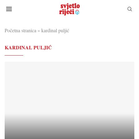
Početna stranica
»
kardinal puljić
KARDINAL PULJIĆ