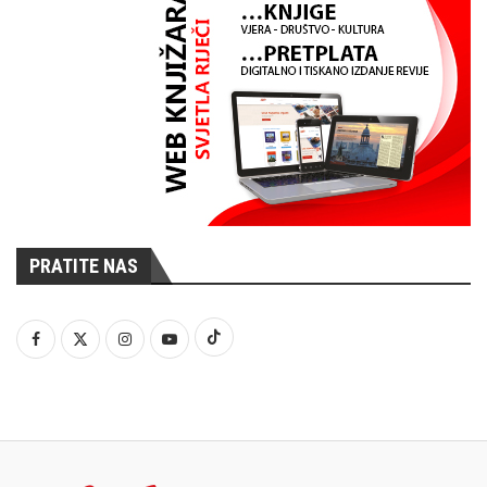
PRATITE NAS