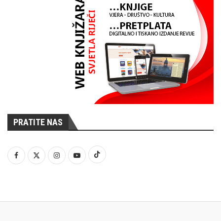
PRATITE NAS