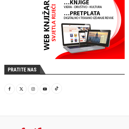
PRATITE NAS