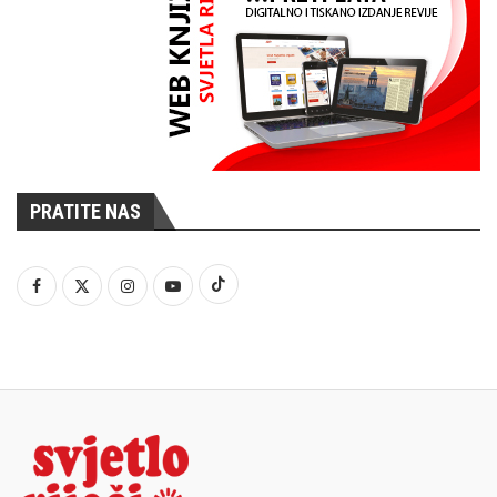
PRATITE NAS