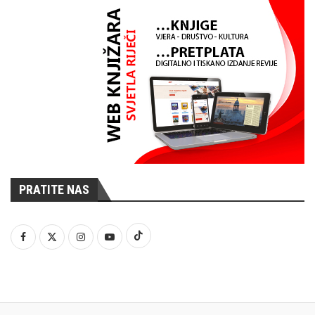
PRATITE NAS