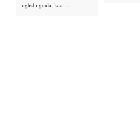
ugledu grada, kao …