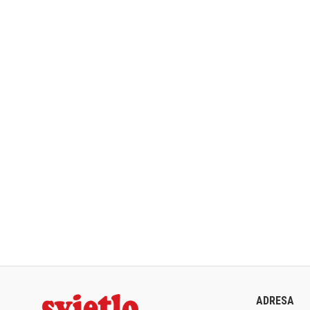
ADRESA