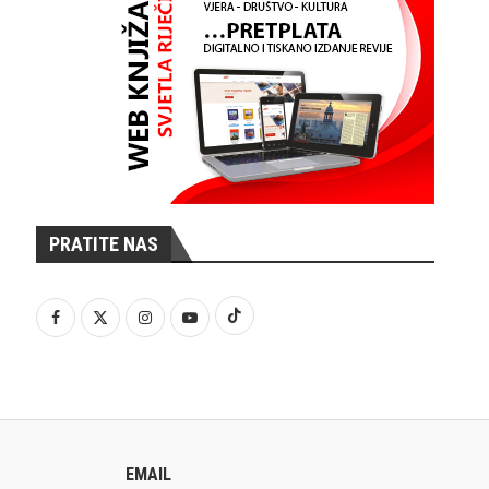
PRATITE NAS
EMAIL