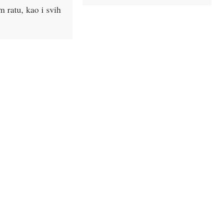
ratu, kao i svih