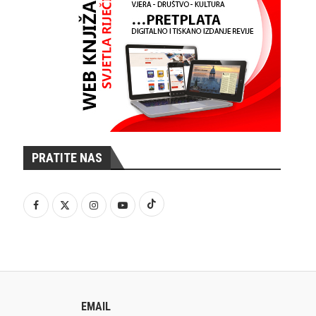
PRATITE NAS
EMAIL