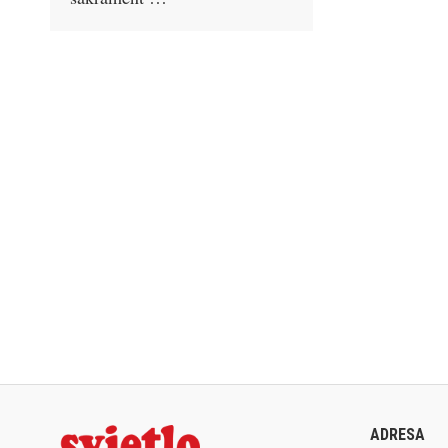
ADRESA