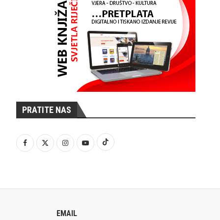
PRATITE NAS
EMAIL