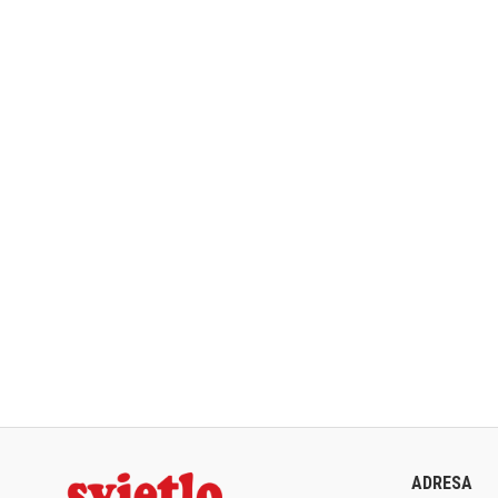
ADRESA