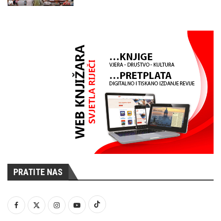
PRATITE NAS