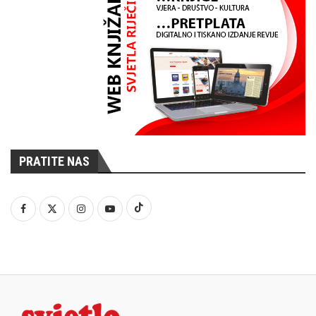
PRATITE NAS