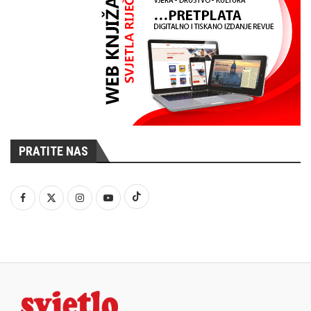
PRATITE NAS