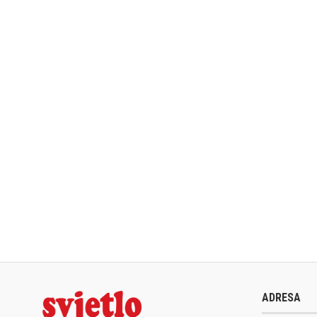
ADRESA