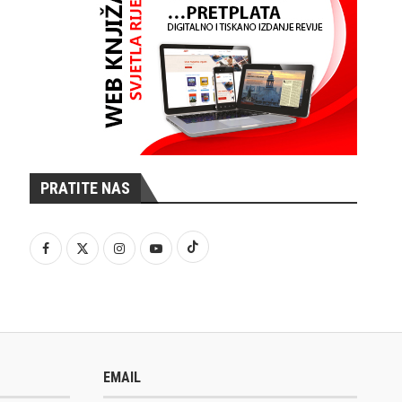
PRATITE NAS
EMAIL