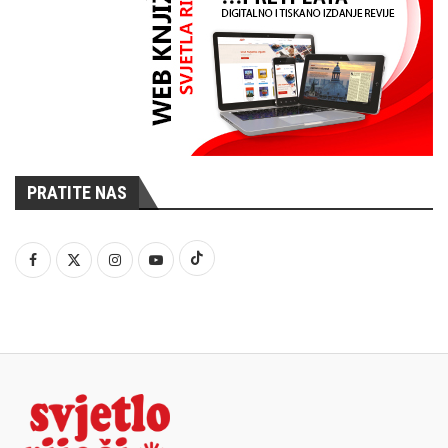
PRATITE NAS