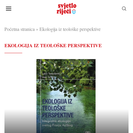
Početna stranica
»
Ekologija iz teološke perspektive
EKOLOGIJA IZ TEOLOŠKE PERSPEKTIVE