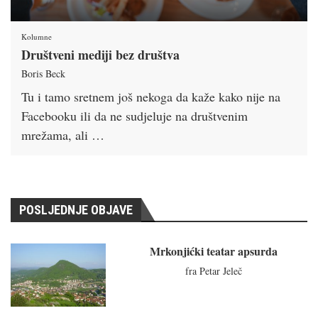
Kolumne
Društveni mediji bez društva
Boris Beck
Tu i tamo sretnem još nekoga da kaže kako nije na
Facebooku ili da ne sudjeluje na društvenim
mrežama, ali …
POSLJEDNJE OBJAVE
Mrkonjićki teatar apsurda
fra Petar Jeleč