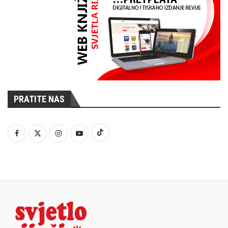
PRATITE NAS