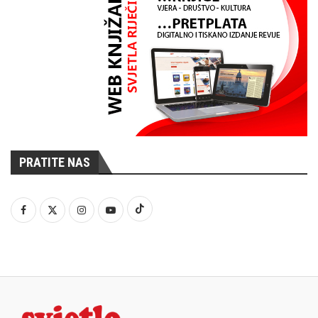
PRATITE NAS