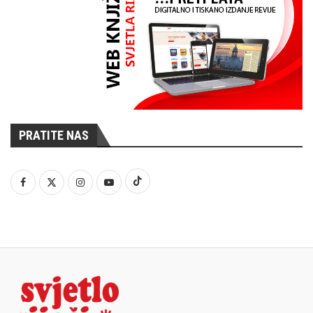
PRATITE NAS