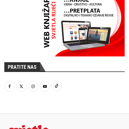
PRATITE NAS