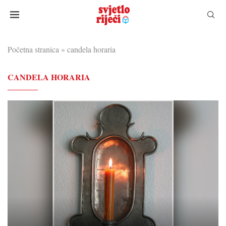
Početna stranica
»
candela horaria
CANDELA HORARIA